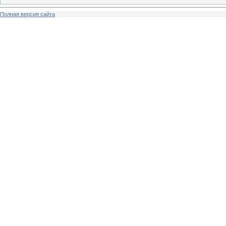
Полная версия сайта