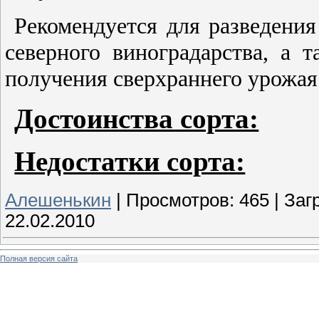
Рекомендуется для разведения
северного виноградарства, а
получения сверхраннего урожая
Достоинства сорта:
Недостатки сорта:
Алешенькин
|
Просмотров:
465
|
Загр
22.02.2010
Полная версия сайта