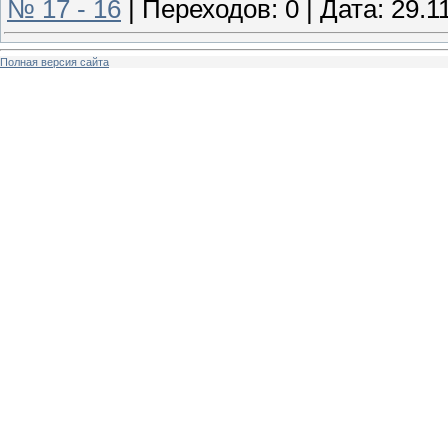
№ 17 - 16
|
Переходов:
0
|
Дата:
29.1
Полная версия сайта