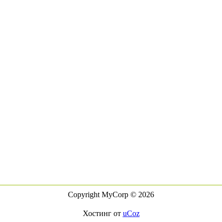
Copyright MyCorp © 2026
Хостинг от
uCoz